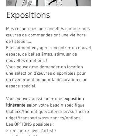
Expositions
Mes recherches personnelles comme mes
œuvres de commandes ont une vie hors
de l'atelier....
Elles aiment voyager, rencontrer un nouvel
espace, de belles âmes, stimuler de
nouvelles émotions !
Vous pouvez me demander en location
une sélection d'œuvres disponibles pour
un événement ou pour la décoration d'un
espace spécial.
Vous pouvez aussi louer une
exposition
itinérante
selon votre besoin spécifique
(publics/thématique/calendrier/surface/b
udget/transports/assurances/options).
Les OPTIONS possibles :
> rencontre avec l'artiste