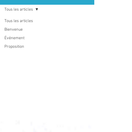
Tous les articles
Tous les articles
Bienvenue
Événement
Proposition