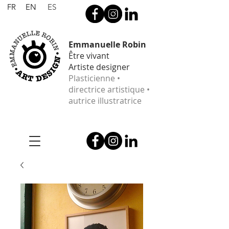
FR
EN
ES
Emmanuelle Robin
Être vivant
Artiste designer
Plasticienne •
directrice artistique •
autrice illustratrice